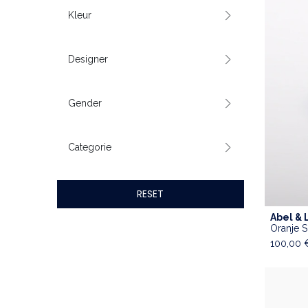
Kleur
Designer
Gender
Categorie
RESET
Abel & 
Oranje S
100,00