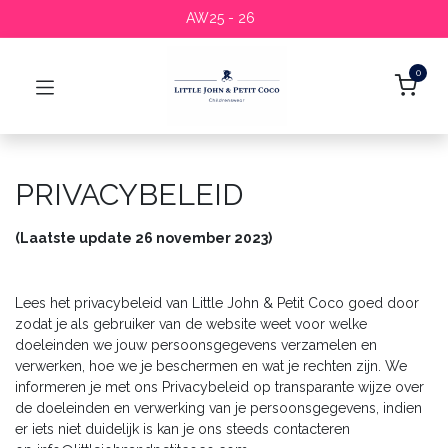
AW25 - 26
0
PRIVACYBELEID
(Laatste update 26 november 2023)
Lees het privacybeleid van Little John & Petit Coco goed door
zodat je als gebruiker van de website weet voor welke
doeleinden we jouw persoonsgegevens verzamelen en
verwerken, hoe we je beschermen en wat je rechten zijn. We
informeren je met ons Privacybeleid op transparante wijze over
de doeleinden en verwerking van je persoonsgegevens, indien
er iets niet duidelijk is kan je ons steeds contacteren